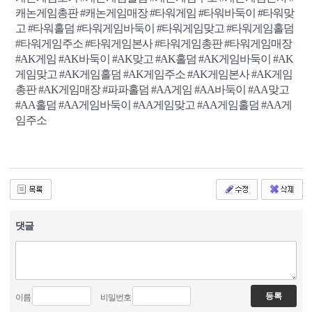
캐논게임총판 #캐논게임매장 #타워게임 #타워바둑이 #타워맞
고 #타워홀덤 #타워게임바둑이 #타워게임맞고 #타워게임홀덤
#타워게임주소 #타워게임본사 #타워게임총판 #타워게임매장
#AK게임 #AK바둑이 #AK맞고 #AK홀덤 #AK게임바둑이 #AK
게임맞고 #AK게임홀덤 #AK게임주소 #AK게임본사 #AK게임
총판 #AK게임매장 #파파홀덤 #AA게임 #AA바둑이 #AA맞고
#AA홀덤 #AA게임바둑이 #AA게임맞고 #AA게임홀덤 #AA게
임주소
댓글
이름
비밀번호