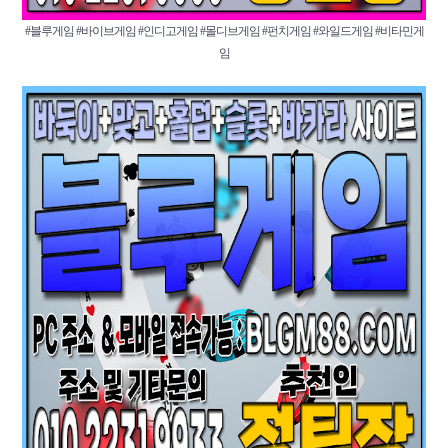
#블루게임 #바이브게임 #인디고게임 #몰디브게임 #펀치게임 #와일드게임 #비타민게
임