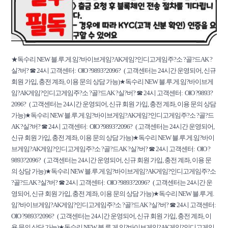
★독수리 NEW 블.루.게.임?바이브게임?AK게임?인디고게임주?소 ?골?드AK ?
실?버? ☎ 24시 고객센터: OIO ?9893?2096? ( 고객센터는 24시간 운영되어, 신규
회원 가입, 충전 계좌, 이용 문의 상담 가능)★독수리 NEW 블.루.게.임?바이브게
임?AK게임?인디고게임주?소 ?골?드AK ?실?버? ☎ 24시 고객센터: OIO ?9893?
2096? ( 고객센터는 24시간 운영되어, 신규 회원 가입, 충전 계좌, 이용 문의 상담
가능)★독수리 NEW 블.루.게.임?바이브게임?AK게임?인디고게임주?소 ?골?드
AK ?실?버? ☎ 24시 고객센터: OIO ?9893?2096? ( 고객센터는 24시간 운영되어,
신규 회원 가입, 충전 계좌, 이용 문의 상담 가능)★독수리 NEW 블.루.게.임?바이
브게임?AK게임?인디고게임주?소 ?골?드AK ?실?버? ☎ 24시 고객센터: OIO ?
9893?2096? ( 고객센터는 24시간 운영되어, 신규 회원 가입, 충전 계좌, 이용 문
의 상담 가능)★독수리 NEW 블.루.게.임?바이브게임?AK게임?인디고게임주?소
?골?드AK ?실?버? ☎ 24시 고객센터: OIO ?9893?2096? ( 고객센터는 24시간 운
영되어, 신규 회원 가입, 충전 계좌, 이용 문의 상담 가능)★독수리 NEW 블.루.게.
임?바이브게임?AK게임?인디고게임주?소 ?골?드AK ?실?버? ☎ 24시 고객센터:
OIO ?9893?2096? ( 고객센터는 24시간 운영되어, 신규 회원 가입, 충전 계좌, 이
용 문의 상담 가능)★독수리 NEW 블.루.게.임?바이브게임?AK게임?인디고게임