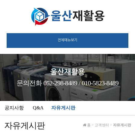
전체메뉴보기
울산재활용
문의전화 052-298-8489 / 010-5823-8489
공지사항
Q&A
자유게시판
자유게시판
홈
>
고객센터
>
자유게시판