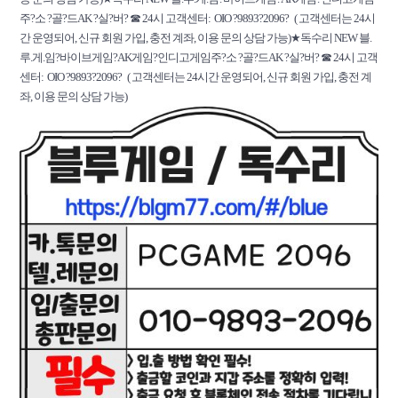
주?소 ?골?드AK ?실?버? ☎ 24시 고객센터: OIO ?9893?2096? ( 고객센터는 24시
간 운영되어, 신규 회원 가입, 충전 계좌, 이용 문의 상담 가능)★독수리 NEW 블.
루.게.임?바이브게임?AK게임?인디고게임주?소 ?골?드AK ?실?버? ☎ 24시 고객
센터: OIO ?9893?2096? ( 고객센터는 24시간 운영되어, 신규 회원 가입, 충전 계
좌, 이용 문의 상담 가능)