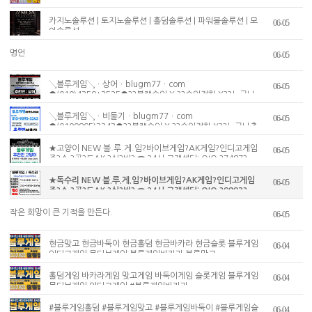
카지노솔루션 | 토지노솔루션 | 홀덤솔루션 | 파워볼솔루션 | 모
06-05
아솔루션
명언
06-05
↘블루게임↘ㆍ상어ㆍblugm77ㆍcom
06-05
●(010)4359+3525●??블랙승인 X ??승인전화 X??누구나
총판발급 ??사고이력 無??충ㆍ환전 신속??인디고게임 바이브
게임 몰디브게임 챔피언게임 AK게임
↘블루게임↘ㆍ비둘기ㆍblugm77ㆍcom
06-05
●(0109895)3243●??블랙승인 X ??승인전화 X??누구나총
판발급 ??사고이력 無??충ㆍ환*전 신속??인디고게임 바이브
게임 ak게임 몰디브게임 챔피언게임
★고양이 NEW 블.루.게.임?바이브게임?AK게임?인디고게임
06-05
주?소 ?골?드AK ?실?버? ☎ 24시 고객센터: OIO ?7487?
5866? ( 고객센터는 24시간 운영되어, 신규 회원 가입, 충전
계좌, 이용 문의 상담 가능)
★독수리 NEW 블.루.게.임?바이브게임?AK게임?인디고게임
06-05
주?소 ?골?드AK ?실?버? ☎ 24시 고객센터: OIO ?9893?
2096? ( 고객센터는 24시간 운영되어, 신규 회원 가입, 충전
계좌, 이용 문의 상담 가능)
작은 희망이 큰 기적을 만든다.
06-05
현금맞고 현금바둑이 현금홀덤 현금바카라 현금슬롯 블루게임
06-04
인디고게임 몰디브게임 블루게임바카라 블루맞고
홀덤게임 바카라게임 맞고게임 바둑이게임 슬롯게임 블루게임
06-04
몰디브게임 인디고게임 #블루게임바카라
#블루게임홀덤 #블루게임맞고 #블루게임바둑이 #블루게임슬
06-04