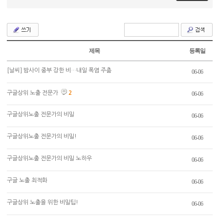
제목
등록일
[날씨] 밤사이 중부 강한 비…내일 폭염 주춤
06-06
구글상위 노출 전문가
2
06-06
구글상위노출 전문가의 비밀
06-06
구글상위노출 전문가의 비밀!
06-06
구글상위노출 전문가의 비밀 노하우
06-06
구글 노출 최적화
06-06
구글상위 노출을 위한 비밀팁!
06-06