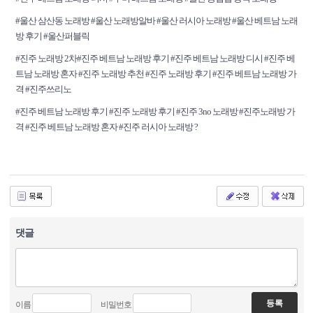
#울산 삼산동 노래방 #울산 노래방알바 #울산 러시아 노래방 #울산 베트남 노래
방 후기 #울산퍼블릭
#진주 노래방 2차#진주 베트남 노래방 후기 #진주 베트남 노래방 디시 #진주 베
트남 노래방 혼자 #진주 노래방 추천 #진주 노래방 후기 #진주 베트남 노래방 가
격 #진주쓰리노
#진주 베트남 노래방 후기 #진주 노래방 후기 #진주 3no 노래방 #진주노래방 가
격 #진주 베트남 노래방 혼자 #진주 러시아 노래방 ?
댓글
이름
비밀번호