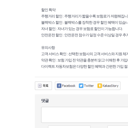
사
이
할인 특약
트
주행거리 할인 : 주행거리가 짧을수록 보험료가 저렴해집니
블랙박스 할인 : 블랙박스를 장착한 경우 할인 혜택이 있습니
자녀 할인 : 자녀가 있는 경우 보험료 할인이 가능합니다.
안전운전 할인 : 안전운전 점수가 일정 수준 이상일 경우 추
유의사항
고객 서비스 확인 : 선택한 보험사의 고객 서비스와 지원 체
약관 확인 : 보험 가입 전 약관을 충분히 읽고 이해한 후 가
다이렉트 자동차보험은 다양한 할인 혜택과 간편한 가입 절차
댓글