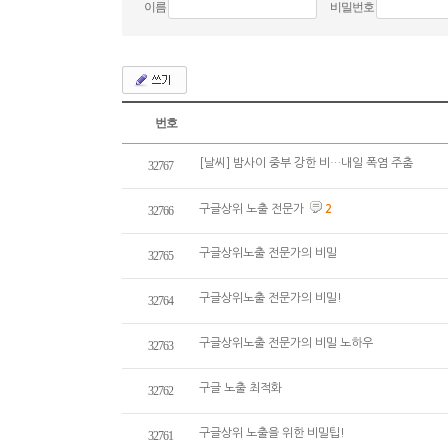
이름
비밀번호
번호
[날씨] 밤사이 중부 강한 비…내일 폭염 주춤
32767
구글상위 노출 전문가
2
32766
구글상위노출 전문가의 비밀
32765
구글상위노출 전문가의 비밀!
32764
구글상위노출 전문가의 비밀 노하우
32763
구글 노출 최적화
32762
구글상위 노출을 위한 비밀팁!
32761