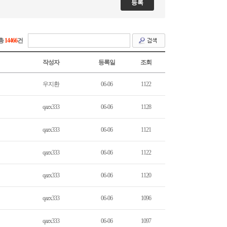
총
14466
건
작성자
등록일
조회
우지환
06-06
1122
qazx333
06-06
1128
qazx333
06-06
1121
qazx333
06-06
1122
qazx333
06-06
1120
qazx333
06-06
1096
qazx333
06-06
1097