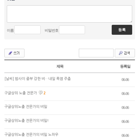
이름
비밀번호
제목
등록일
[날씨] 밤사이 중부 강한 비…내일 폭염 주춤
06-06
구글상위 노출 전문가
2
06-06
구글상위노출 전문가의 비밀
06-06
구글상위노출 전문가의 비밀!
06-06
구글상위노출 전문가의 비밀 노하우
06-06