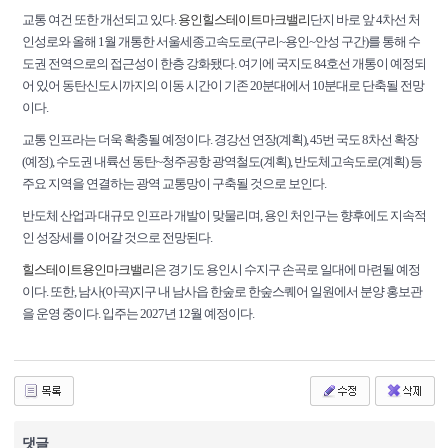
교통 여건 또한 개선되고 있다.
용인힐스테이트마크밸리
단지 바로 앞 4차선 처
인성로와 올해 1월 개통한 서울세종고속도로(구리~용인~안성 구간)를 통해 수
도권 전역으로의 접근성이 한층 강화됐다. 여기에 국지도 84호선 개통이 예정되
어 있어 동탄신도시까지의 이동 시간이 기존 20분대에서 10분대로 단축될 전망
이다.
교통 인프라는 더욱 확충될 예정이다. 경강선 연장(계획), 45번 국도 8차선 확장
(예정), 수도권 내륙선 동탄~청주공항 광역철도(계획), 반도체고속도로(계획) 등
주요 지역을 연결하는 광역 교통망이 구축될 것으로 보인다.
반도체 산업과 대규모 인프라 개발이 맞물리며, 용인 처인구는 향후에도 지속적
인 성장세를 이어갈 것으로 전망된다.
힐스테이트용인마크밸리
은 경기도 용인시 수지구 손곡로 일대에 마련될 예정
이다. 또한, 남사(아곡)지구 내 남사읍 한숲로 한숲스퀘어 일원에서 분양 홍보관
을 운영 중이다. 입주는 2027년 12월 예정이다.
댓글