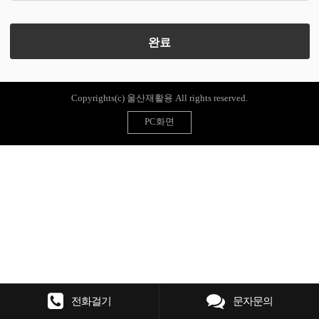
Copyrights(c) 울산재활용 All rights reserved.
PC화면
전화걸기
문자문의